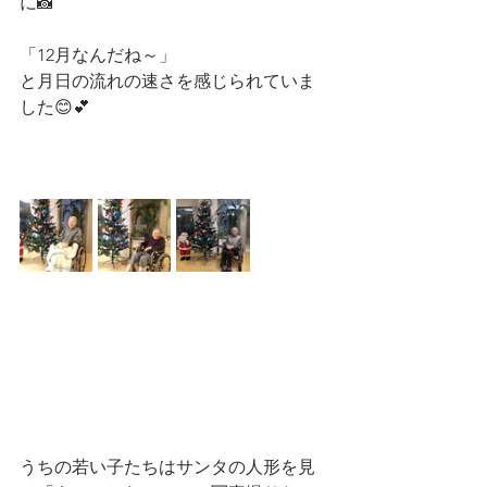
に📸
「12月なんだね～」
と月日の流れの速さを感じられていま
した😊💕
うちの若い子たちはサンタの人形を見