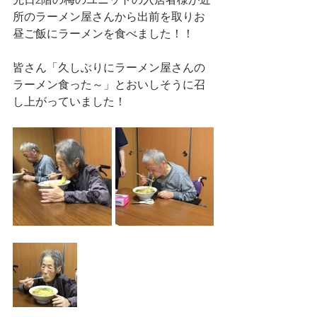
所のラーメン屋さんから出前を取りお
昼ご飯にラーメンを食べました！！
皆さん「久しぶりにラーメン屋さんの
ラーメン食った～」とおいしそうに召
し上がっていました！