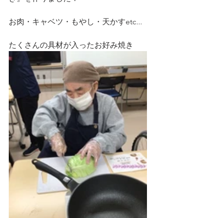
お肉・キャベツ・もやし・天かすetc...
たくさんの具材が入ったお好み焼き