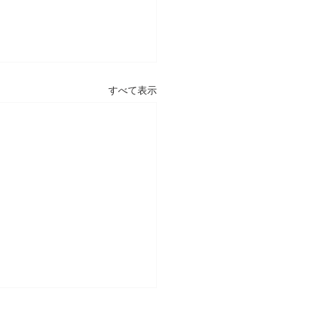
すべて表示