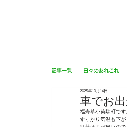
記事一覧
日々のあれこれ
2025年10月14日
車でお出
福寿草小荷駄町です
すっかり気温も下が