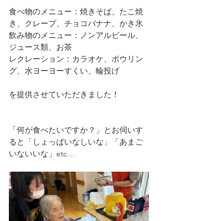
食べ物のメニュー：焼きそば、たこ焼
き、クレープ、チョコバナナ、かき氷
飲み物のメニュー：ノンアルビール、
ジュース類、お茶
レクレーション：カラオケ、ボウリン
グ、水ヨーヨーすくい、輪投げ
を提供させていただきました！
「何が食べたいですか？」とお伺いす
ると「しょっぱいなしいな」「あまご
いないいな」etc…