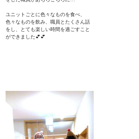
ユニットごとに色々なものを食べ、
色々なものを飲み、職員とたくさん話
をし、とても楽しい時間を過ごすこと
ができました💕💕