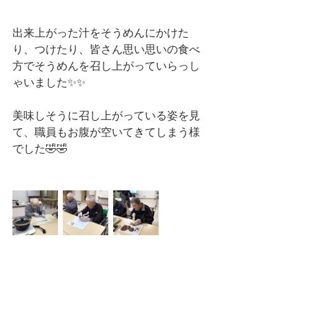
出来上がった汁をそうめんにかけた
り、つけたり、皆さん思い思いの食べ
方でそうめんを召し上がっていらっし
ゃいました✨✨
美味しそうに召し上がっている姿を見
て、職員もお腹が空いてきてしまう様
でした🤣🤣