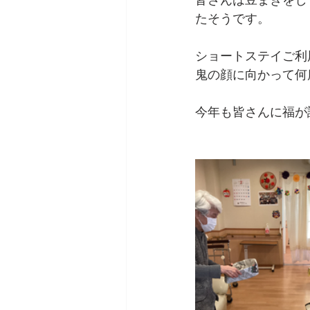
皆さんは豆まきをし
たそうです。
ショートステイご利
鬼の顔に向かって何
今年も皆さんに福が