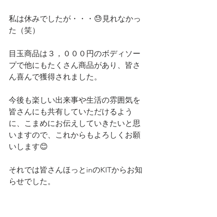
私は休みでしたが・・・😓見れなかっ
た（笑）
目玉商品は３，０００円のボディソー
プで他にもたくさん商品があり、皆さ
ん喜んで獲得されました。
今後も楽しい出来事や生活の雰囲気を
皆さんにも共有していただけるよう
に、こまめにお伝えしていきたいと思
いますので、これからもよろしくお願
いします😊
それでは皆さんほっとinのKITからお知
らせでした。